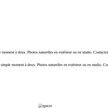
moment à deux. Photos naturelles en extérieur ou en studio. Contactez
imple moment à deux. Photos naturelles en extérieur ou en studio. Con