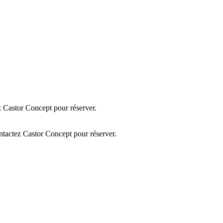
 Castor Concept pour réserver.
tactez Castor Concept pour réserver.