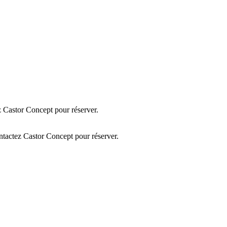
 Castor Concept pour réserver.
tactez Castor Concept pour réserver.