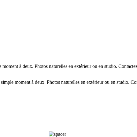
moment à deux. Photos naturelles en extérieur ou en studio. Contactez
imple moment à deux. Photos naturelles en extérieur ou en studio. Con