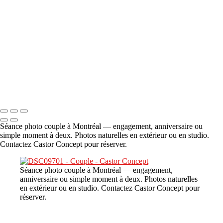
A propos
×
‹
DSC06706
Copyright © 2023 CASTOR CONCEPT PHOTOGRAPHY
Séance photo couple à Montréal — engagement, anniversaire ou
simple moment à deux. Photos naturelles en extérieur ou en studio.
Contactez Castor Concept pour réserver.
Séance photo couple à Montréal — engagement,
anniversaire ou simple moment à deux. Photos naturelles
en extérieur ou en studio. Contactez Castor Concept pour
réserver.