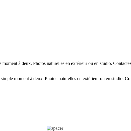
moment à deux. Photos naturelles en extérieur ou en studio. Contactez
imple moment à deux. Photos naturelles en extérieur ou en studio. Con