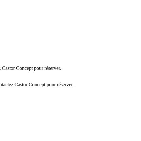
 Castor Concept pour réserver.
tactez Castor Concept pour réserver.