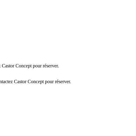
 Castor Concept pour réserver.
tactez Castor Concept pour réserver.