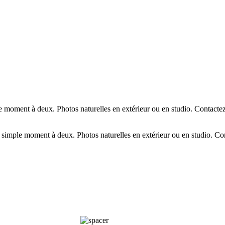
moment à deux. Photos naturelles en extérieur ou en studio. Contactez
imple moment à deux. Photos naturelles en extérieur ou en studio. Con