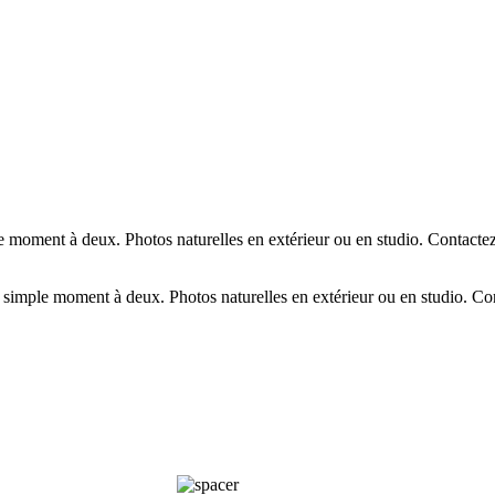
moment à deux. Photos naturelles en extérieur ou en studio. Contactez
imple moment à deux. Photos naturelles en extérieur ou en studio. Con