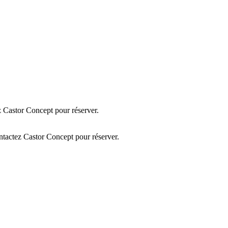
 Castor Concept pour réserver.
tactez Castor Concept pour réserver.