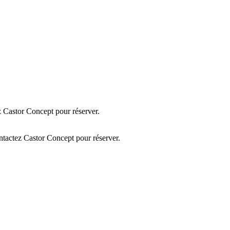
 Castor Concept pour réserver.
tactez Castor Concept pour réserver.