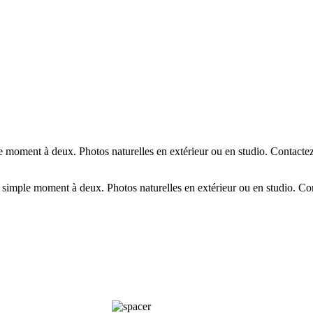
moment à deux. Photos naturelles en extérieur ou en studio. Contactez
imple moment à deux. Photos naturelles en extérieur ou en studio. Con