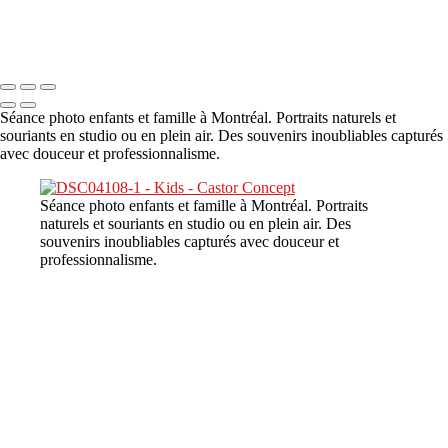
Copyright © 2023 CASTOR CONCEPT PHOTOGRAPHY
Séance photo enfants et famille à Montréal. Portraits naturels et
souriants en studio ou en plein air. Des souvenirs inoubliables capturés
avec douceur et professionnalisme.
Séance photo enfants et famille à Montréal. Portraits
naturels et souriants en studio ou en plein air. Des
souvenirs inoubliables capturés avec douceur et
professionnalisme.