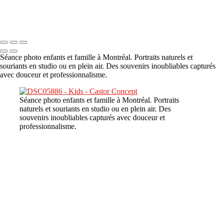
Copyright © 2023 CASTOR CONCEPT PHOTOGRAPHY
Séance photo enfants et famille à Montréal. Portraits naturels et
souriants en studio ou en plein air. Des souvenirs inoubliables capturés
avec douceur et professionnalisme.
Séance photo enfants et famille à Montréal. Portraits
naturels et souriants en studio ou en plein air. Des
souvenirs inoubliables capturés avec douceur et
professionnalisme.