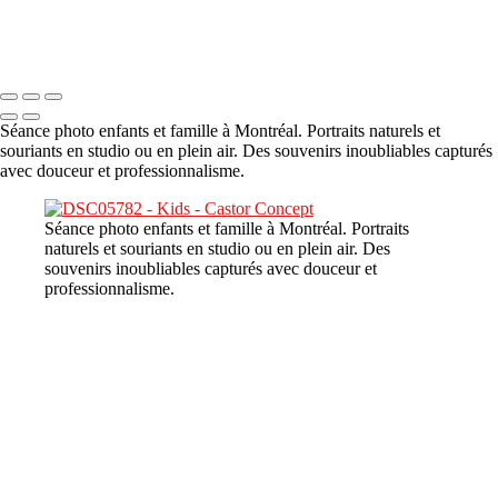
Copyright © 2023 CASTOR CONCEPT PHOTOGRAPHY
Séance photo enfants et famille à Montréal. Portraits naturels et
souriants en studio ou en plein air. Des souvenirs inoubliables capturés
avec douceur et professionnalisme.
Séance photo enfants et famille à Montréal. Portraits
naturels et souriants en studio ou en plein air. Des
souvenirs inoubliables capturés avec douceur et
professionnalisme.