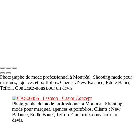
A propos
×
‹
DSC02226
Copyright © 2023 CASTOR CONCEPT PHOTOGRAPHY
Photographe de mode professionnel à Montréal. Shooting mode pour
marques, agences et portfolios. Clients : New Balance, Eddie Bauer,
Tefron. Contactez-nous pour un devis.
Photographe de mode professionnel à Montréal. Shooting
mode pour marques, agences et portfolios. Clients : New
Balance, Eddie Bauer, Tefron. Contactez-nous pour un
devis.