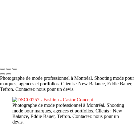
A propos
×
‹
DSC02226
Copyright © 2023 CASTOR CONCEPT PHOTOGRAPHY
Photographe de mode professionnel à Montréal. Shooting mode pour
marques, agences et portfolios. Clients : New Balance, Eddie Bauer,
Tefron. Contactez-nous pour un devis.
Photographe de mode professionnel à Montréal. Shooting
mode pour marques, agences et portfolios. Clients : New
Balance, Eddie Bauer, Tefron. Contactez-nous pour un
devis.