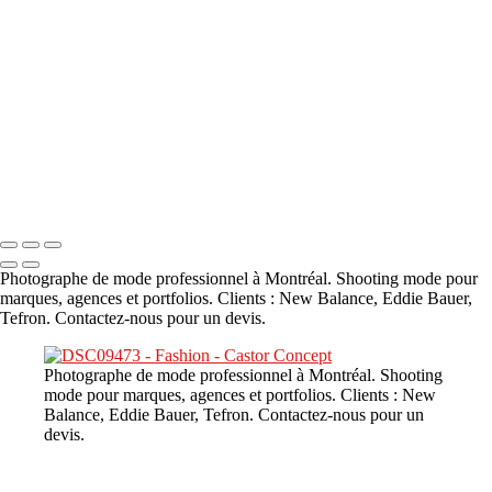
A propos
×
‹
DSC02226
Copyright © 2023 CASTOR CONCEPT PHOTOGRAPHY
Photographe de mode professionnel à Montréal. Shooting mode pour
marques, agences et portfolios. Clients : New Balance, Eddie Bauer,
Tefron. Contactez-nous pour un devis.
Photographe de mode professionnel à Montréal. Shooting
mode pour marques, agences et portfolios. Clients : New
Balance, Eddie Bauer, Tefron. Contactez-nous pour un
devis.