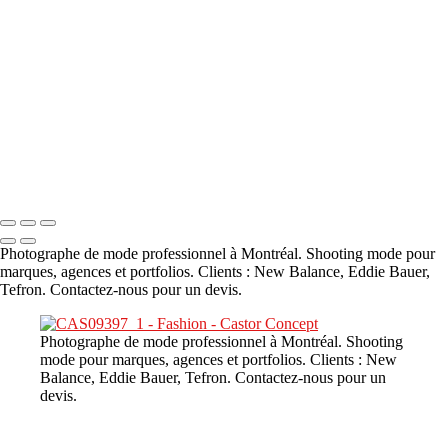
A propos
×
‹
DSC02226
Copyright © 2023 CASTOR CONCEPT PHOTOGRAPHY
Photographe de mode professionnel à Montréal. Shooting mode pour
marques, agences et portfolios. Clients : New Balance, Eddie Bauer,
Tefron. Contactez-nous pour un devis.
Photographe de mode professionnel à Montréal. Shooting
mode pour marques, agences et portfolios. Clients : New
Balance, Eddie Bauer, Tefron. Contactez-nous pour un
devis.