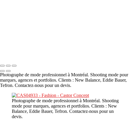
A propos
×
‹
DSC02226
Copyright © 2023 CASTOR CONCEPT PHOTOGRAPHY
Photographe de mode professionnel à Montréal. Shooting mode pour
marques, agences et portfolios. Clients : New Balance, Eddie Bauer,
Tefron. Contactez-nous pour un devis.
Photographe de mode professionnel à Montréal. Shooting
mode pour marques, agences et portfolios. Clients : New
Balance, Eddie Bauer, Tefron. Contactez-nous pour un
devis.