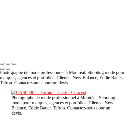
A propos
×
‹
DSC02226
Copyright © 2023 CASTOR CONCEPT PHOTOGRAPHY
Photographe de mode professionnel à Montréal. Shooting mode pour
marques, agences et portfolios. Clients : New Balance, Eddie Bauer,
Tefron. Contactez-nous pour un devis.
Photographe de mode professionnel à Montréal. Shooting
mode pour marques, agences et portfolios. Clients : New
Balance, Eddie Bauer, Tefron. Contactez-nous pour un
devis.