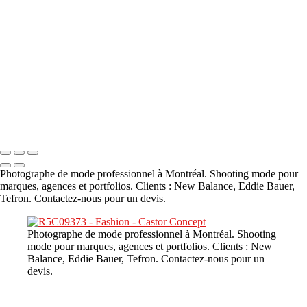
A propos
×
‹
DSC02226
Copyright © 2023 CASTOR CONCEPT PHOTOGRAPHY
Photographe de mode professionnel à Montréal. Shooting mode pour
marques, agences et portfolios. Clients : New Balance, Eddie Bauer,
Tefron. Contactez-nous pour un devis.
Photographe de mode professionnel à Montréal. Shooting
mode pour marques, agences et portfolios. Clients : New
Balance, Eddie Bauer, Tefron. Contactez-nous pour un
devis.