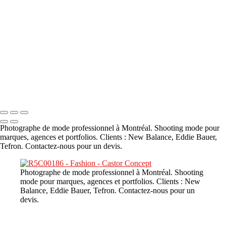
A propos
×
‹
DSC02226
Copyright © 2023 CASTOR CONCEPT PHOTOGRAPHY
Photographe de mode professionnel à Montréal. Shooting mode pour
marques, agences et portfolios. Clients : New Balance, Eddie Bauer,
Tefron. Contactez-nous pour un devis.
Photographe de mode professionnel à Montréal. Shooting
mode pour marques, agences et portfolios. Clients : New
Balance, Eddie Bauer, Tefron. Contactez-nous pour un
devis.