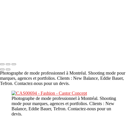
A propos
×
‹
DSC02226
Copyright © 2023 CASTOR CONCEPT PHOTOGRAPHY
Photographe de mode professionnel à Montréal. Shooting mode pour
marques, agences et portfolios. Clients : New Balance, Eddie Bauer,
Tefron. Contactez-nous pour un devis.
Photographe de mode professionnel à Montréal. Shooting
mode pour marques, agences et portfolios. Clients : New
Balance, Eddie Bauer, Tefron. Contactez-nous pour un
devis.