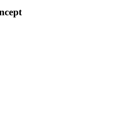
ncept