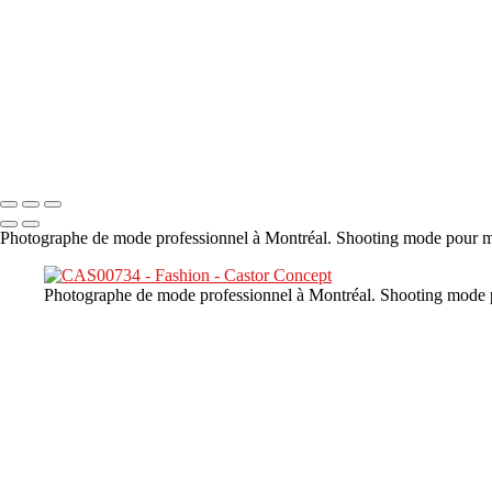
×
‹
DSC02226
Copyright © 2023 CASTOR CONCEPT PHOTOGRAPHY
Photographe de mode professionnel à Montréal. Shooting mode pour mar
Photographe de mode professionnel à Montréal. Shooting mode po