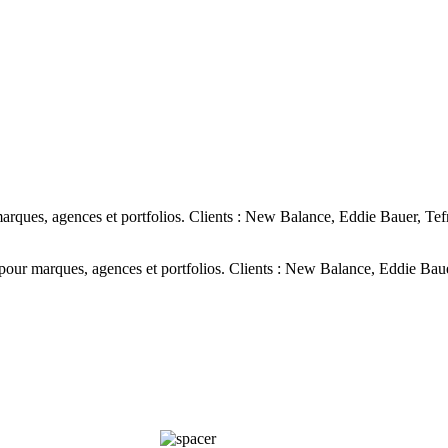
ques, agences et portfolios. Clients : New Balance, Eddie Bauer, Tef
ur marques, agences et portfolios. Clients : New Balance, Eddie Baue