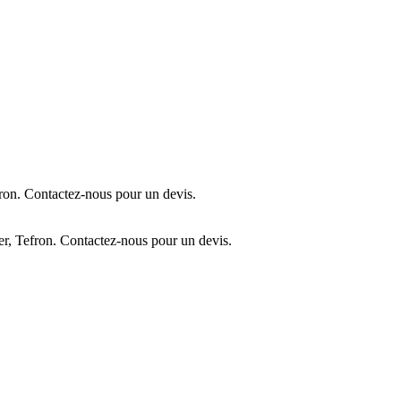
ron. Contactez-nous pour un devis.
r, Tefron. Contactez-nous pour un devis.