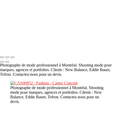
A propos
×
‹
DSC02226
Copyright © 2023 CASTOR CONCEPT PHOTOGRAPHY
Photographe de mode professionnel à Montréal. Shooting mode pour
marques, agences et portfolios. Clients : New Balance, Eddie Bauer,
Tefron. Contactez-nous pour un devis.
Photographe de mode professionnel à Montréal. Shooting
mode pour marques, agences et portfolios. Clients : New
Balance, Eddie Bauer, Tefron. Contactez-nous pour un
devis.