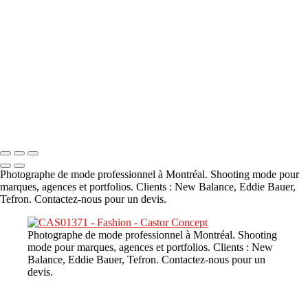
A propos
×
‹
DSC02226
Copyright © 2023 CASTOR CONCEPT PHOTOGRAPHY
Photographe de mode professionnel à Montréal. Shooting mode pour
marques, agences et portfolios. Clients : New Balance, Eddie Bauer,
Tefron. Contactez-nous pour un devis.
Photographe de mode professionnel à Montréal. Shooting
mode pour marques, agences et portfolios. Clients : New
Balance, Eddie Bauer, Tefron. Contactez-nous pour un
devis.