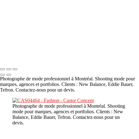
A propos
×
‹
DSC02226
Copyright © 2023 CASTOR CONCEPT PHOTOGRAPHY
Photographe de mode professionnel à Montréal. Shooting mode pour
marques, agences et portfolios. Clients : New Balance, Eddie Bauer,
Tefron. Contactez-nous pour un devis.
Photographe de mode professionnel à Montréal. Shooting
mode pour marques, agences et portfolios. Clients : New
Balance, Eddie Bauer, Tefron. Contactez-nous pour un
devis.