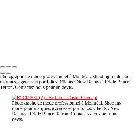
A propos
×
‹
DSC02226
Copyright © 2023 CASTOR CONCEPT PHOTOGRAPHY
Photographe de mode professionnel à Montréal. Shooting mode pour
marques, agences et portfolios. Clients : New Balance, Eddie Bauer,
Tefron. Contactez-nous pour un devis.
Photographe de mode professionnel à Montréal. Shooting
mode pour marques, agences et portfolios. Clients : New
Balance, Eddie Bauer, Tefron. Contactez-nous pour un
devis.