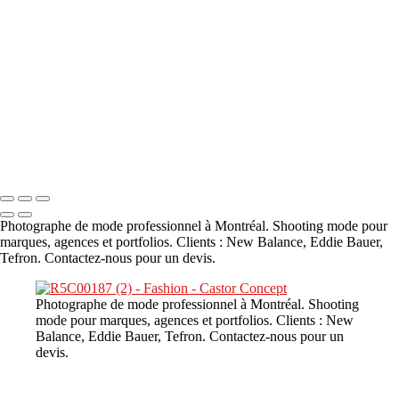
A propos
×
‹
DSC02226
Copyright © 2023 CASTOR CONCEPT PHOTOGRAPHY
Photographe de mode professionnel à Montréal. Shooting mode pour
marques, agences et portfolios. Clients : New Balance, Eddie Bauer,
Tefron. Contactez-nous pour un devis.
Photographe de mode professionnel à Montréal. Shooting
mode pour marques, agences et portfolios. Clients : New
Balance, Eddie Bauer, Tefron. Contactez-nous pour un
devis.