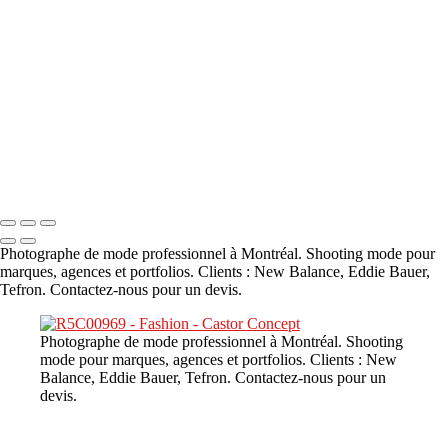
A propos
×
‹
DSC02226
Copyright © 2023 CASTOR CONCEPT PHOTOGRAPHY
Photographe de mode professionnel à Montréal. Shooting mode pour
marques, agences et portfolios. Clients : New Balance, Eddie Bauer,
Tefron. Contactez-nous pour un devis.
Photographe de mode professionnel à Montréal. Shooting
mode pour marques, agences et portfolios. Clients : New
Balance, Eddie Bauer, Tefron. Contactez-nous pour un
devis.