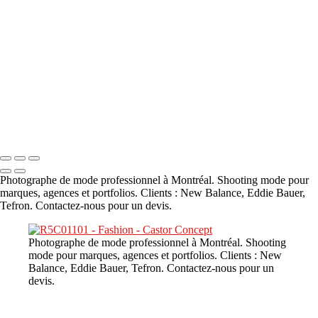
A propos
×
‹
DSC02226
Copyright © 2023 CASTOR CONCEPT PHOTOGRAPHY
Photographe de mode professionnel à Montréal. Shooting mode pour
marques, agences et portfolios. Clients : New Balance, Eddie Bauer,
Tefron. Contactez-nous pour un devis.
Photographe de mode professionnel à Montréal. Shooting
mode pour marques, agences et portfolios. Clients : New
Balance, Eddie Bauer, Tefron. Contactez-nous pour un
devis.