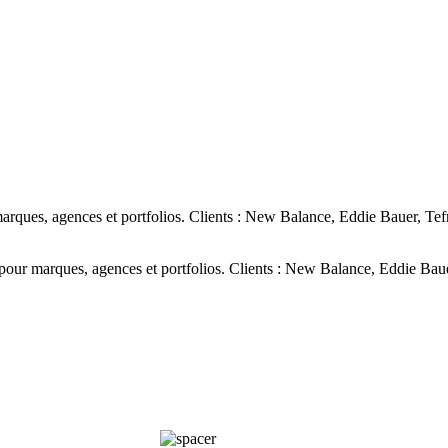
ques, agences et portfolios. Clients : New Balance, Eddie Bauer, Tef
ur marques, agences et portfolios. Clients : New Balance, Eddie Baue