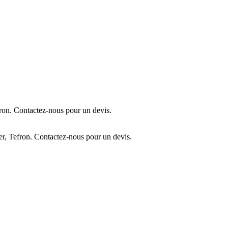
ron. Contactez-nous pour un devis.
r, Tefron. Contactez-nous pour un devis.