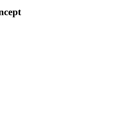
ncept