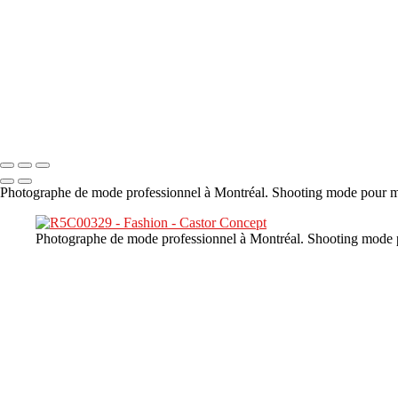
×
‹
DSC02226
Copyright © 2023 CASTOR CONCEPT PHOTOGRAPHY
Photographe de mode professionnel à Montréal. Shooting mode pour mar
Photographe de mode professionnel à Montréal. Shooting mode po