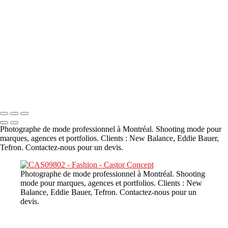
A propos
×
‹
DSC02226
Copyright © 2023 CASTOR CONCEPT PHOTOGRAPHY
Photographe de mode professionnel à Montréal. Shooting mode pour
marques, agences et portfolios. Clients : New Balance, Eddie Bauer,
Tefron. Contactez-nous pour un devis.
Photographe de mode professionnel à Montréal. Shooting
mode pour marques, agences et portfolios. Clients : New
Balance, Eddie Bauer, Tefron. Contactez-nous pour un
devis.