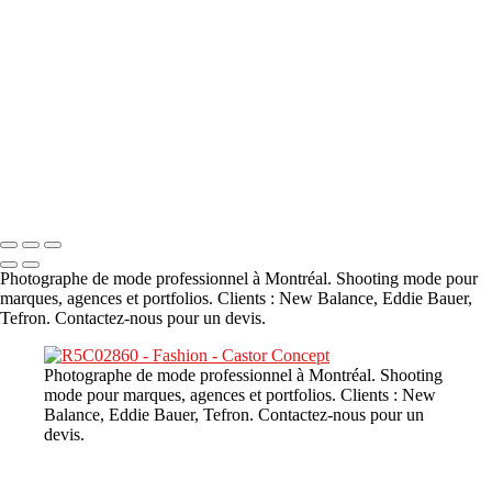
A propos
×
‹
DSC02226
Copyright © 2023 CASTOR CONCEPT PHOTOGRAPHY
Photographe de mode professionnel à Montréal. Shooting mode pour
marques, agences et portfolios. Clients : New Balance, Eddie Bauer,
Tefron. Contactez-nous pour un devis.
Photographe de mode professionnel à Montréal. Shooting
mode pour marques, agences et portfolios. Clients : New
Balance, Eddie Bauer, Tefron. Contactez-nous pour un
devis.