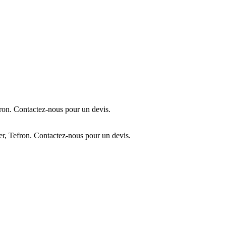
ron. Contactez-nous pour un devis.
r, Tefron. Contactez-nous pour un devis.