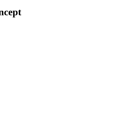
ncept