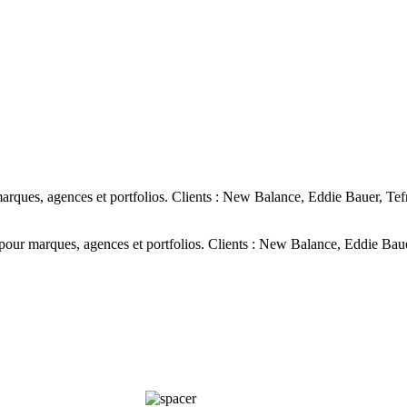
ques, agences et portfolios. Clients : New Balance, Eddie Bauer, Tef
ur marques, agences et portfolios. Clients : New Balance, Eddie Baue