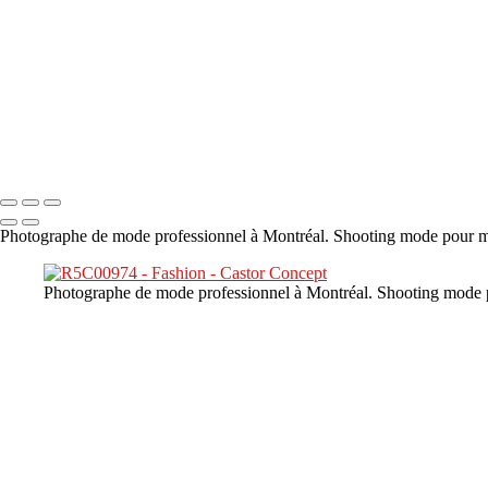
×
‹
DSC02226
Copyright © 2023 CASTOR CONCEPT PHOTOGRAPHY
Photographe de mode professionnel à Montréal. Shooting mode pour mar
Photographe de mode professionnel à Montréal. Shooting mode po