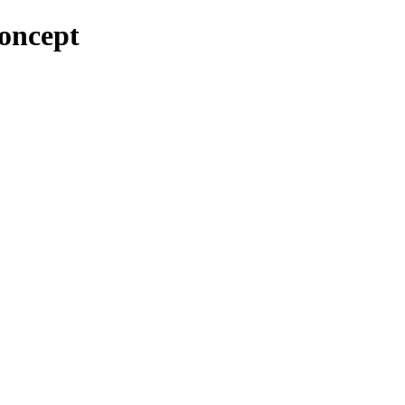
oncept