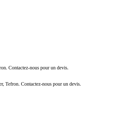
ron. Contactez-nous pour un devis.
r, Tefron. Contactez-nous pour un devis.