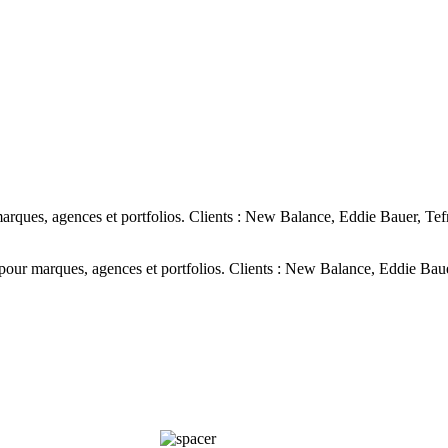
ques, agences et portfolios. Clients : New Balance, Eddie Bauer, Tef
ur marques, agences et portfolios. Clients : New Balance, Eddie Baue