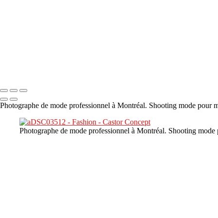
×
‹
DSC02226
Copyright © 2023 CASTOR CONCEPT PHOTOGRAPHY
Photographe de mode professionnel à Montréal. Shooting mode pour mar
Photographe de mode professionnel à Montréal. Shooting mode po