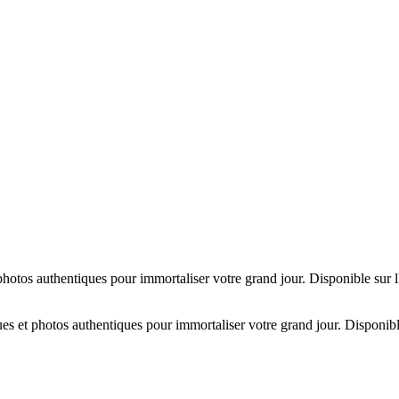
hotos authentiques pour immortaliser votre grand jour. Disponible sur 
es et photos authentiques pour immortaliser votre grand jour. Disponibl