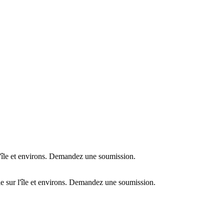
l'île et environs. Demandez une soumission.
e sur l'île et environs. Demandez une soumission.