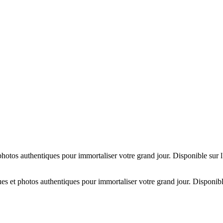
hotos authentiques pour immortaliser votre grand jour. Disponible sur 
es et photos authentiques pour immortaliser votre grand jour. Disponibl