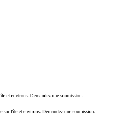
l'île et environs. Demandez une soumission.
e sur l'île et environs. Demandez une soumission.