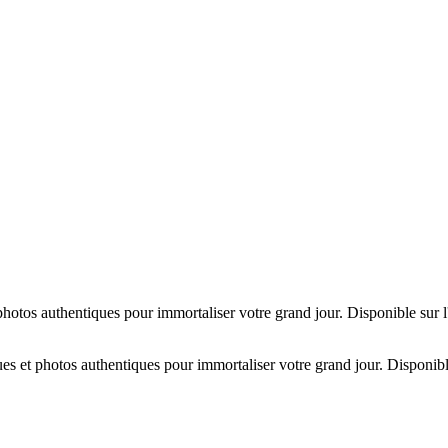
hotos authentiques pour immortaliser votre grand jour. Disponible sur 
es et photos authentiques pour immortaliser votre grand jour. Disponibl