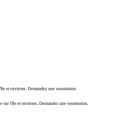
l'île et environs. Demandez une soumission.
e sur l'île et environs. Demandez une soumission.