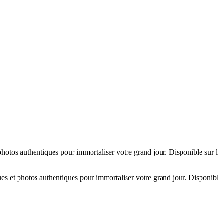
hotos authentiques pour immortaliser votre grand jour. Disponible sur 
es et photos authentiques pour immortaliser votre grand jour. Disponibl