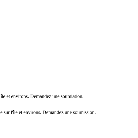
l'île et environs. Demandez une soumission.
e sur l'île et environs. Demandez une soumission.