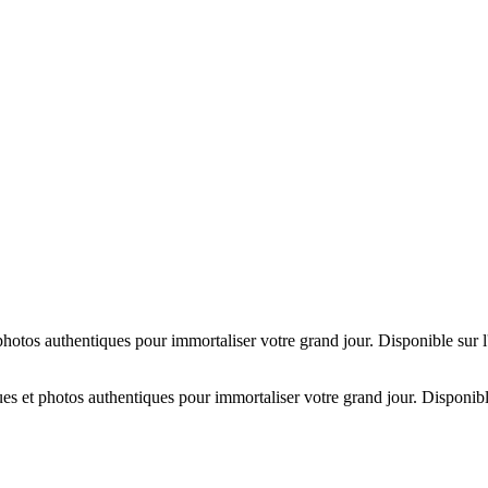
hotos authentiques pour immortaliser votre grand jour. Disponible sur 
es et photos authentiques pour immortaliser votre grand jour. Disponibl