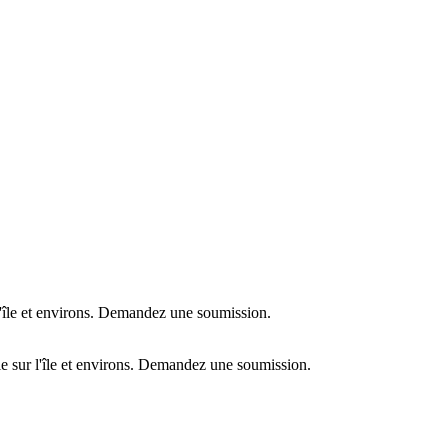
l'île et environs. Demandez une soumission.
e sur l'île et environs. Demandez une soumission.