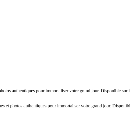
hotos authentiques pour immortaliser votre grand jour. Disponible sur 
es et photos authentiques pour immortaliser votre grand jour. Disponibl