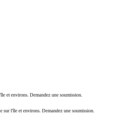
l'île et environs. Demandez une soumission.
e sur l'île et environs. Demandez une soumission.