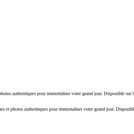
hotos authentiques pour immortaliser votre grand jour. Disponible sur 
es et photos authentiques pour immortaliser votre grand jour. Disponibl