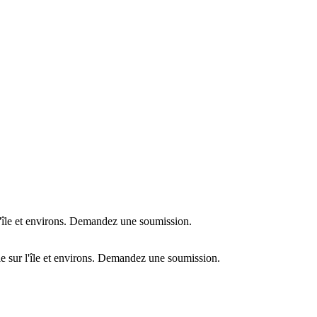
l'île et environs. Demandez une soumission.
e sur l'île et environs. Demandez une soumission.