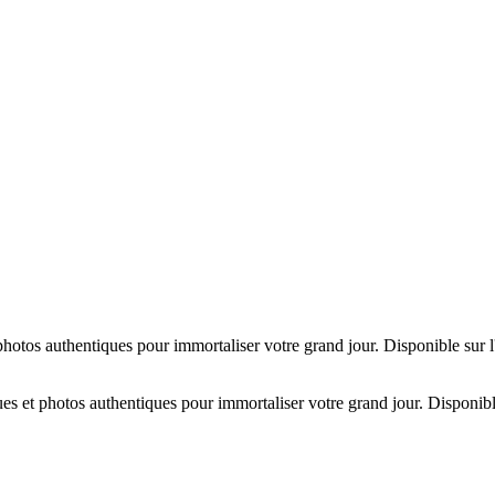
hotos authentiques pour immortaliser votre grand jour. Disponible sur 
es et photos authentiques pour immortaliser votre grand jour. Disponibl