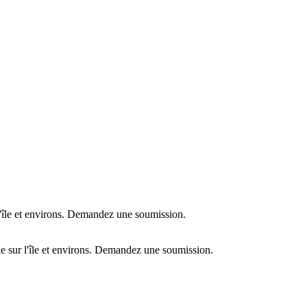
l'île et environs. Demandez une soumission.
e sur l'île et environs. Demandez une soumission.