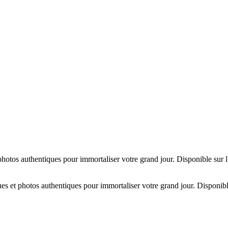
hotos authentiques pour immortaliser votre grand jour. Disponible sur 
es et photos authentiques pour immortaliser votre grand jour. Disponibl