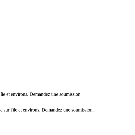
l'île et environs. Demandez une soumission.
e sur l'île et environs. Demandez une soumission.