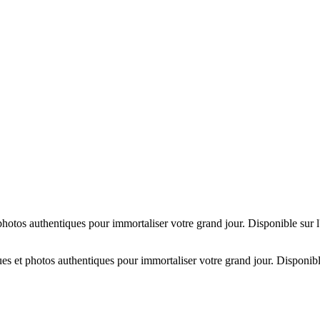
hotos authentiques pour immortaliser votre grand jour. Disponible sur 
es et photos authentiques pour immortaliser votre grand jour. Disponibl