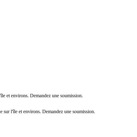
l'île et environs. Demandez une soumission.
e sur l'île et environs. Demandez une soumission.