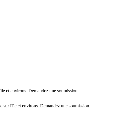
l'île et environs. Demandez une soumission.
e sur l'île et environs. Demandez une soumission.