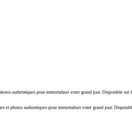
hotos authentiques pour immortaliser votre grand jour. Disponible sur 
es et photos authentiques pour immortaliser votre grand jour. Disponibl