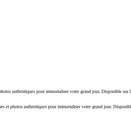
hotos authentiques pour immortaliser votre grand jour. Disponible sur 
es et photos authentiques pour immortaliser votre grand jour. Disponibl