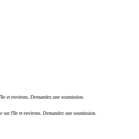
l'île et environs. Demandez une soumission.
e sur l'île et environs. Demandez une soumission.