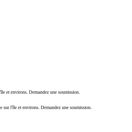
l'île et environs. Demandez une soumission.
e sur l'île et environs. Demandez une soumission.