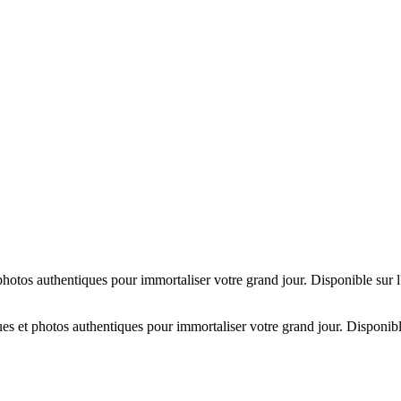
hotos authentiques pour immortaliser votre grand jour. Disponible sur 
es et photos authentiques pour immortaliser votre grand jour. Disponibl