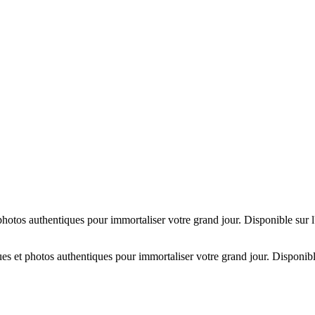
hotos authentiques pour immortaliser votre grand jour. Disponible sur 
es et photos authentiques pour immortaliser votre grand jour. Disponibl