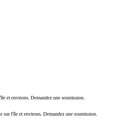
l'île et environs. Demandez une soumission.
e sur l'île et environs. Demandez une soumission.