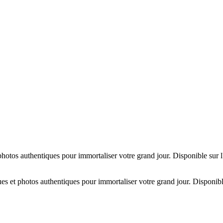
hotos authentiques pour immortaliser votre grand jour. Disponible sur 
es et photos authentiques pour immortaliser votre grand jour. Disponibl