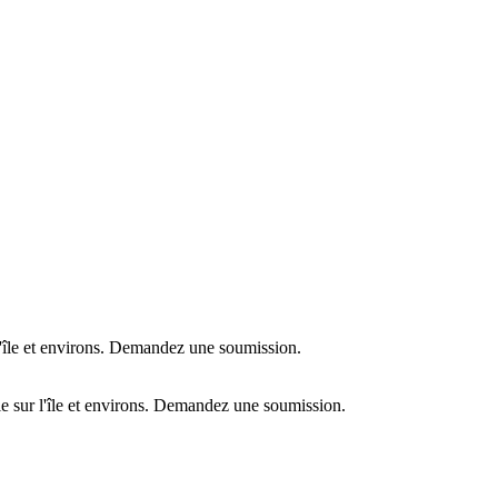
l'île et environs. Demandez une soumission.
e sur l'île et environs. Demandez une soumission.