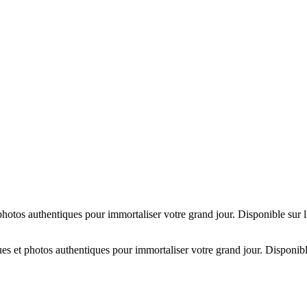
hotos authentiques pour immortaliser votre grand jour. Disponible sur 
es et photos authentiques pour immortaliser votre grand jour. Disponibl