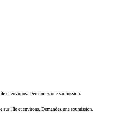
l'île et environs. Demandez une soumission.
e sur l'île et environs. Demandez une soumission.