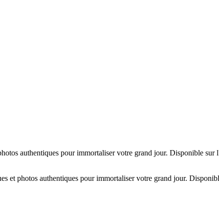
hotos authentiques pour immortaliser votre grand jour. Disponible sur 
es et photos authentiques pour immortaliser votre grand jour. Disponibl