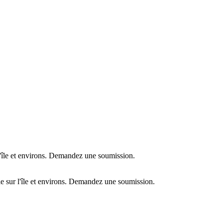
l'île et environs. Demandez une soumission.
e sur l'île et environs. Demandez une soumission.