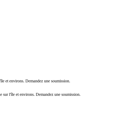
l'île et environs. Demandez une soumission.
e sur l'île et environs. Demandez une soumission.